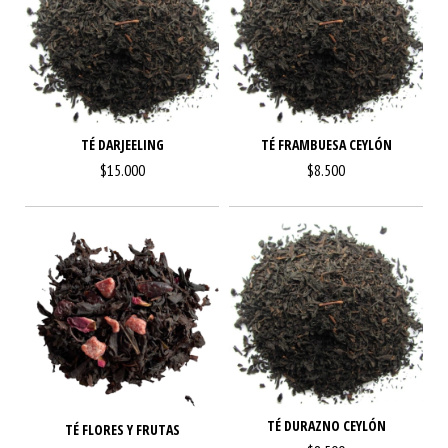
TÉ DARJEELING
TÉ FRAMBUESA CEYLÓN
$15.000
$8.500
TÉ DURAZNO CEYLÓN
TÉ FLORES Y FRUTAS