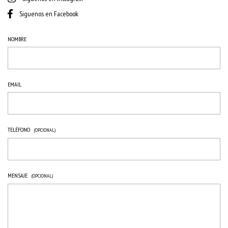
Siguenos en Facebook
NOMBRE
EMAIL
TELÉFONO
(OPCIONAL)
MENSAJE
(OPCIONAL)