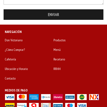
NAVEGACIÓN
Don Victoriano
Productos
¿Cómo Comprar?
Menú
Cafetería
Recetario
Ubicación y Horario
RRHH
Contacto
MEDIOS DE PAGO