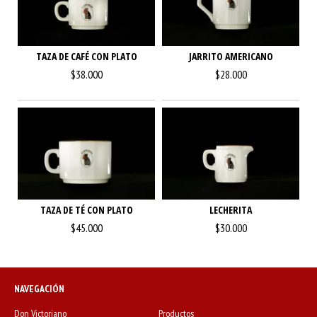
TAZA DE CAFÉ CON PLATO
JARRITO AMERICANO
$38.000
$28.000
TAZA DE TÉ CON PLATO
LECHERITA
$45.000
$30.000
NAVEGACIÓN
Don Victoriano
Productos