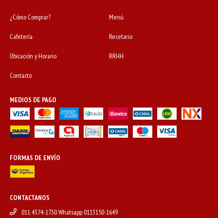
¿Cómo Comprar?
Menú
Cafetería
Recetario
Ubicación y Horario
RRHH
Contacto
MEDIOS DE PAGO
FORMAS DE ENVÍO
CONTACTANOS
011 4374-1730 Whatsapp 0113150-1649