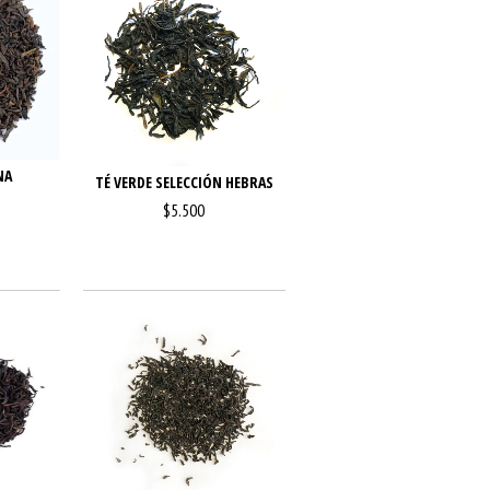
NA
TÉ VERDE SELECCIÓN HEBRAS
$5.500