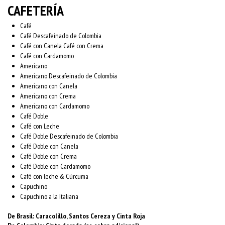
CAFETERÍA
Café
Café Descafeinado de Colombia
Café con Canela Café con Crema
Café con Cardamomo
Americano
Americano Descafeinado de Colombia
Americano con Canela
Americano con Crema
Americano con Cardamomo
Café Doble
Café con Leche
Café Doble Descafeinado de Colombia
Café Doble con Canela
Café Doble con Crema
Café Doble con Cardamomo
Café con leche & Cúrcuma
Capuchino
Capuchino a la Italiana
De Brasil: Caracolillo, Santos Cereza y Cinta Roja