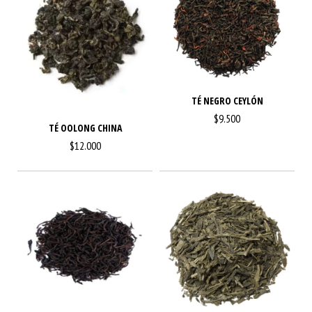
TÉ NEGRO CEYLÓN
$9.500
TÉ OOLONG CHINA
$12.000