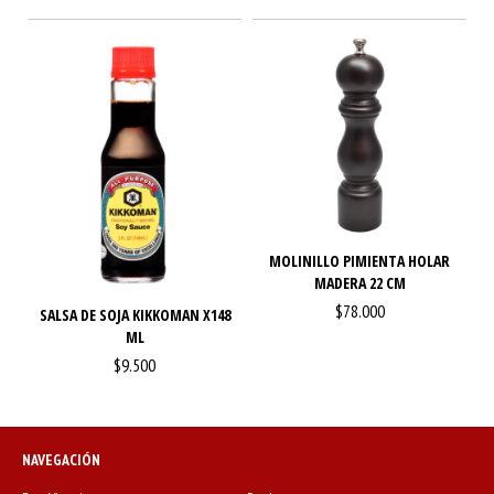
MOLINILLO PIMIENTA HOLAR
MADERA 22 CM
$78.000
SALSA DE SOJA KIKKOMAN X148
ML
$9.500
NAVEGACIÓN