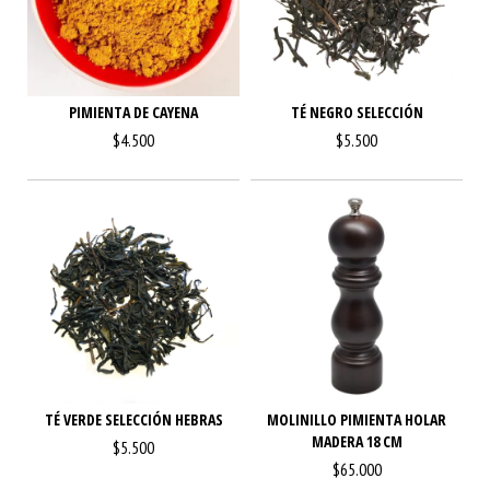
PIMIENTA DE CAYENA
TÉ NEGRO SELECCIÓN
$4.500
$5.500
TÉ VERDE SELECCIÓN HEBRAS
MOLINILLO PIMIENTA HOLAR
MADERA 18 CM
$5.500
$65.000