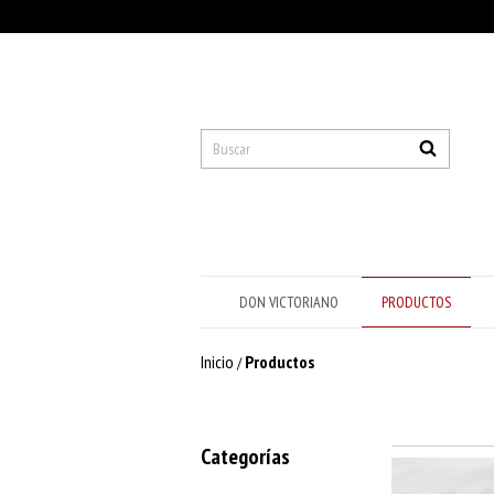
DON VICTORIANO
PRODUCTOS
Inicio
Productos
/
Categorías