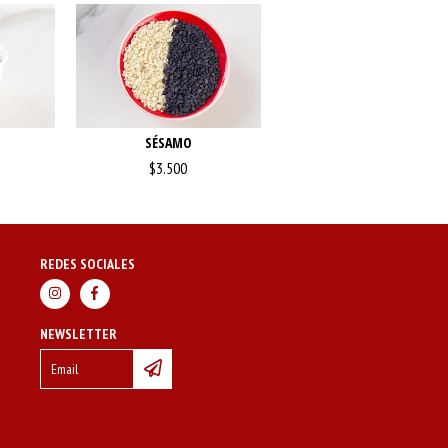
SÉSAMO
$3.500
REDES SOCIALES
NEWSLETTER